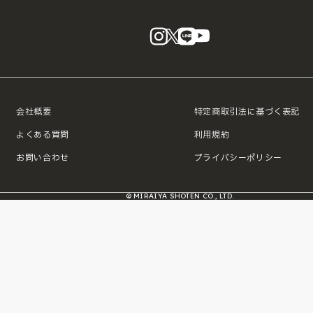
instagram
X
LINE
YouTube
会社概要
特定商取引法に基づく表記
よくある質問
利用規約
お問い合わせ
プライバシーポリシー
© MIRAIYA SHOTEN CO., LTD.