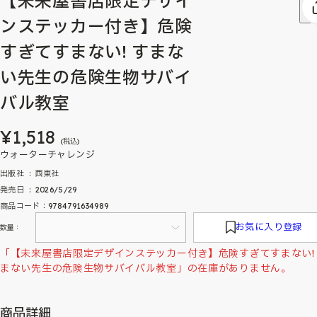
【未来屋書店限定デザイ
ンステッカー付き】危険
すぎてすまない! すまな
い先生の危険生物サバイ
バル教室
¥1,518
(税込)
ウォーターチャレンジ
出版社 ‏ : ‎ 西東社
発売日 ‏ : ‎ 2026/5/29
商品コード：9784791634989
お気に入り登録
数量：
「【未来屋書店限定デザインステッカー付き】危険すぎてすまない!
まない先生の危険生物サバイバル教室」の在庫がありません。
商品詳細