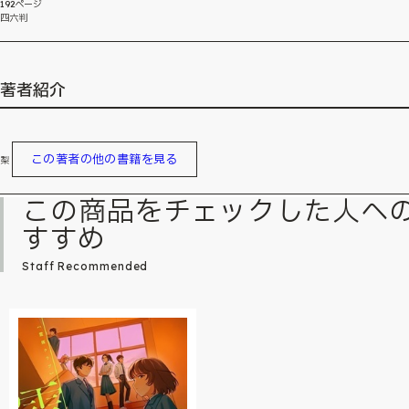
192ページ
四六判
著者紹介
この著者の他の書籍を見る
梨
この商品をチェックした人へ
すすめ
Staff Recommended