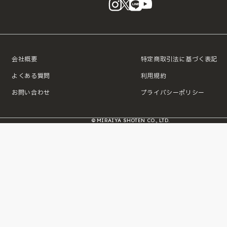
instagram
X
LINE
YouTube
会社概要
特定商取引法に基づく表記
よくある質問
利用規約
お問い合わせ
プライバシーポリシー
© MIRAIYA SHOTEN CO., LTD.