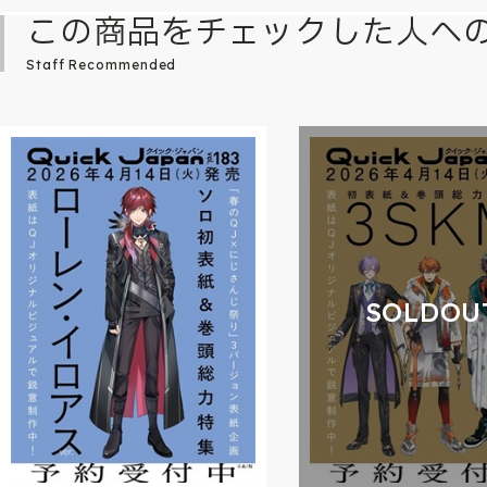
この商品をチェックした人へ
Staff Recommended
SOLDOU