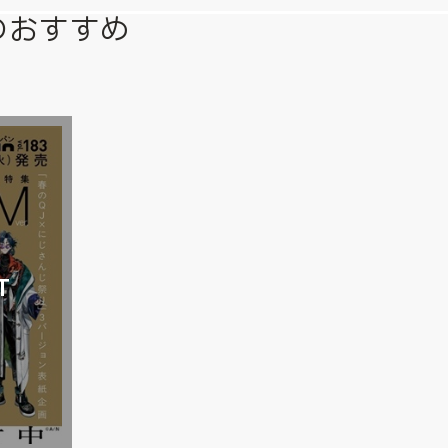
のおすすめ
T