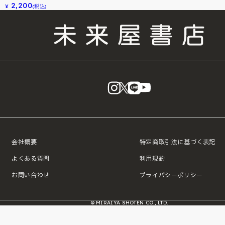
2,200
¥
(税込)
instagram
X
LINE
YouTube
会社概要
特定商取引法に基づく表記
よくある質問
利用規約
お問い合わせ
プライバシーポリシー
© MIRAIYA SHOTEN CO., LTD.