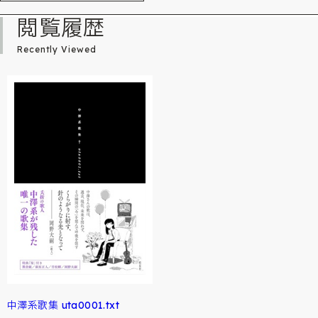
閲覧履歴
Recently Viewed
中澤系歌集 uta0001.txt