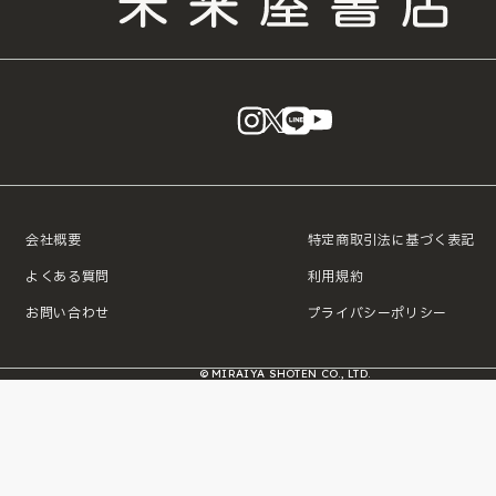
instagram
X
LINE
YouTube
会社概要
特定商取引法に基づく表記
よくある質問
利用規約
お問い合わせ
プライバシーポリシー
© MIRAIYA SHOTEN CO., LTD.