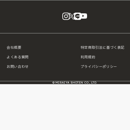
instagram
X
LINE
YouTube
会社概要
特定商取引法に基づく表記
よくある質問
利用規約
お問い合わせ
プライバシーポリシー
© MIRAIYA SHOTEN CO., LTD.