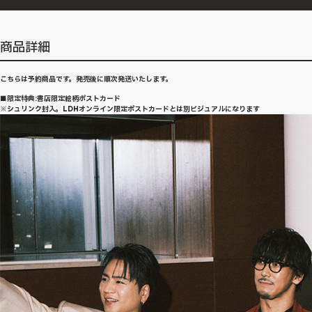
商品詳細
こちらは予約商品です。発売後に順次発送いたします。
■限定特典:書店限定絵柄ポストカード
※シュリンク封入。LDHオンライン限定ポストカードとは別ビジュアルになります