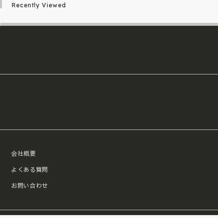
Recently Viewed
会社概要
よくある質問
お問い合わせ