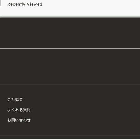
Recently Viewed
会社概要
よくある質問
お問い合わせ