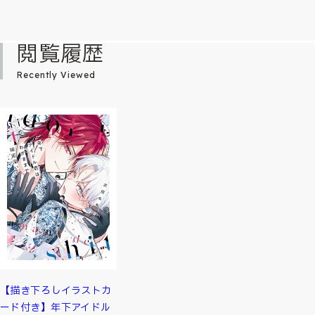
閲覧履歴
Recently Viewed
【描き下ろしイラストカ
ード付き】年下アイドル