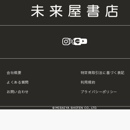
instagram
X
LINE
YouTube
会社概要
特定商取引法に基づく表記
よくある質問
利用規約
お問い合わせ
プライバシーポリシー
© MIRAIYA SHOTEN CO., LTD.