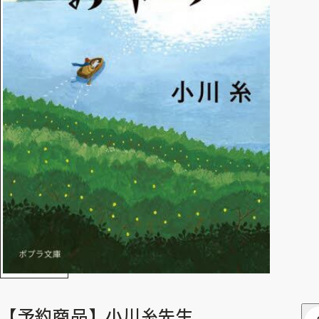
【予約商品】小川糸先生