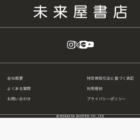
instagram
X
LINE
YouTube
会社概要
特定商取引法に基づく表記
よくある質問
利用規約
お問い合わせ
プライバシーポリシー
© MIRAIYA SHOTEN CO., LTD.