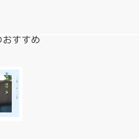
のおすすめ