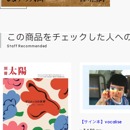
この商品をチェックした人へ
Staff Recommended
【サイン本】vocalise