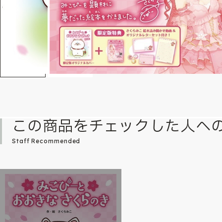
この商品をチェックした人へ
Staff Recommended