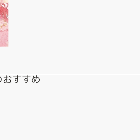
のおすすめ