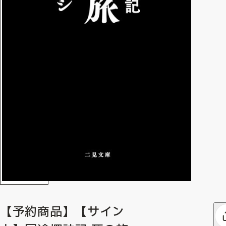
【予約商品】【サイン