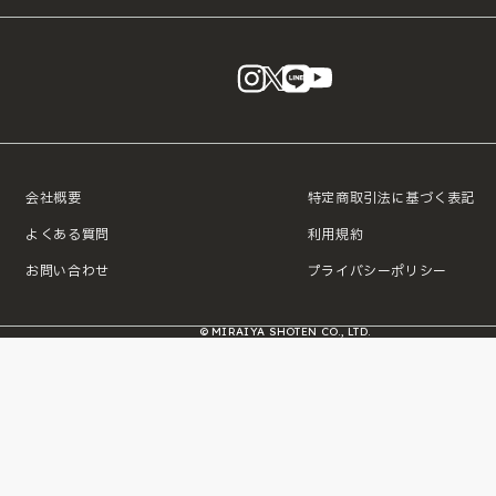
instagram
X
LINE
YouTube
会社概要
特定商取引法に基づく表記
よくある質問
利用規約
お問い合わせ
プライバシーポリシー
© MIRAIYA SHOTEN CO., LTD.