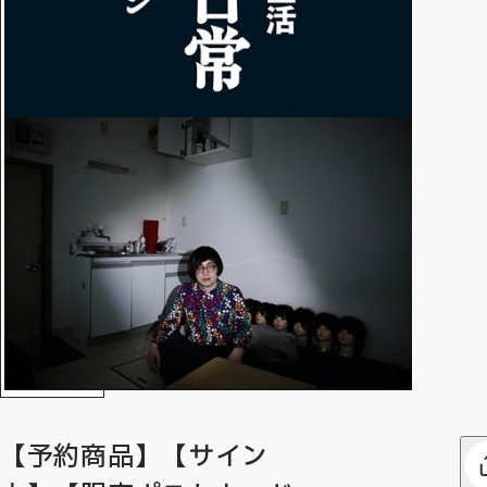
【予約商品】【サイン