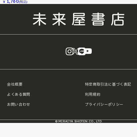
1,760
¥
(税込)
instagram
X
LINE
YouTube
会社概要
特定商取引法に基づく表記
よくある質問
利用規約
お問い合わせ
プライバシーポリシー
© MIRAIYA SHOTEN CO., LTD.