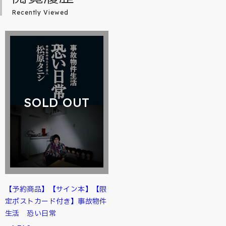
Recently Viewed
SOLD OUT
【予約商品】【サイン本】【限
定ポストカード付き】事故物件
生活 恐い日常