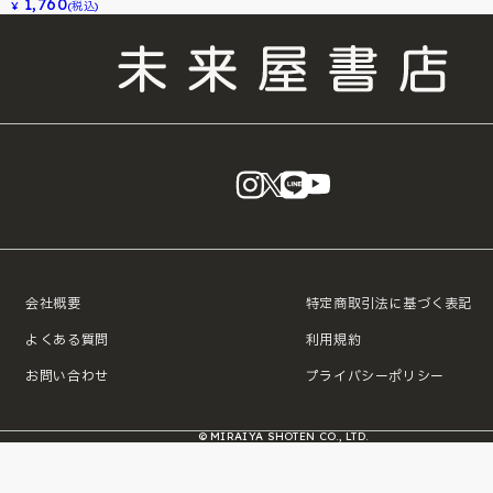
1,760
¥
(税込)
instagram
X
LINE
YouTube
会社概要
特定商取引法に基づく表記
よくある質問
利用規約
お問い合わせ
プライバシーポリシー
© MIRAIYA SHOTEN CO., LTD.