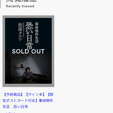
Recently Viewed
SOLD OUT
【予約商品】【サイン本】【限
定ポストカード付き】事故物件
生活 恐い日常