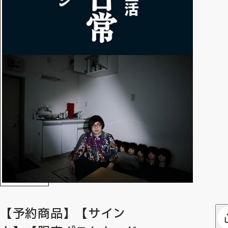
【予約商品】【サイン