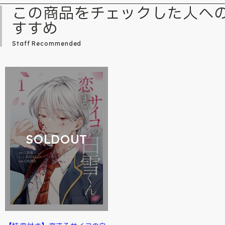
この商品をチェックした人へ
すすめ
Staff Recommended
SOLDOUT