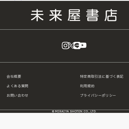
instagram
X
LINE
YouTube
会社概要
特定商取引法に基づく表記
よくある質問
利用規約
お問い合わせ
プライバシーポリシー
© MIRAIYA SHOTEN CO., LTD.