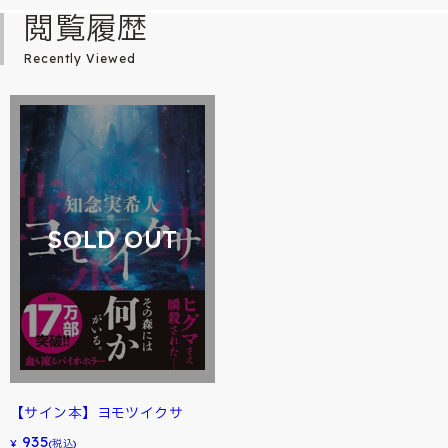
閲覧履歴
Recently Viewed
SOLD OUT
【サイン本】ヨモツイクサ
935
¥
(税込)