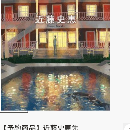
【予約商品】近藤史恵先