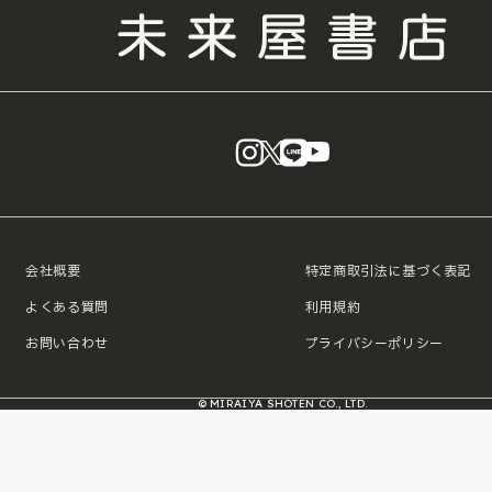
instagram
X
LINE
YouTube
会社概要
特定商取引法に基づく表記
よくある質問
利用規約
お問い合わせ
プライバシーポリシー
© MIRAIYA SHOTEN CO., LTD.