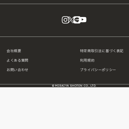
instagram
X
LINE
YouTube
会社概要
特定商取引法に基づく表記
よくある質問
利用規約
お問い合わせ
プライバシーポリシー
© MIRAIYA SHOTEN CO., LTD.