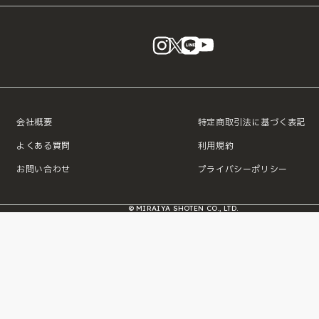
instagram
X
LINE
YouTube
会社概要
特定商取引法に基づく表記
よくある質問
利用規約
お問い合わせ
プライバシーポリシー
© MIRAIYA SHOTEN CO., LTD.