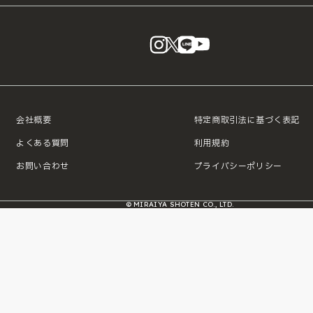
instagram
X
LINE
YouTube
会社概要
特定商取引法に基づく表記
よくある質問
利用規約
お問い合わせ
プライバシーポリシー
© MIRAIYA SHOTEN CO., LTD.