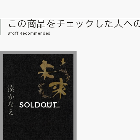
この商品をチェックした人へ
Staff Recommended
SOLDOUT