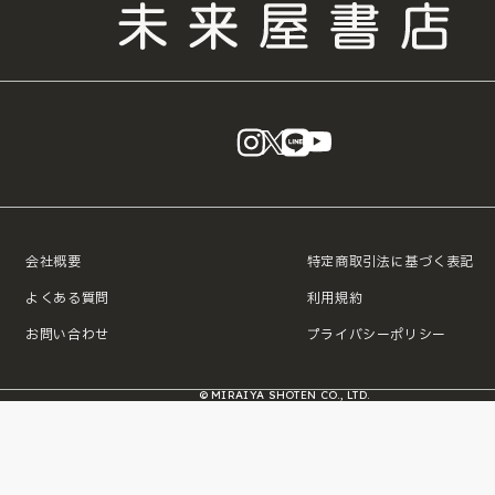
instagram
X
LINE
YouTube
会社概要
特定商取引法に基づく表記
よくある質問
利用規約
お問い合わせ
プライバシーポリシー
© MIRAIYA SHOTEN CO., LTD.