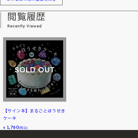
閲覧履歴
Recently Viewed
SOLD OUT
【サイン本】まるごとほうせき
ケーキ
1,760
¥
(税込)