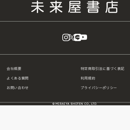
instagram
X
LINE
YouTube
会社概要
特定商取引法に基づく表記
よくある質問
利用規約
お問い合わせ
プライバシーポリシー
© MIRAIYA SHOTEN CO., LTD.