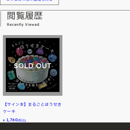
閲覧履歴
Recently Viewed
SOLD OUT
【サイン本】まるごとほうせき
ケーキ
1,760
¥
(税込)