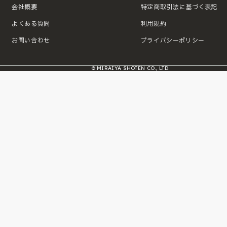
会社概要
特定商取引法に基づく表記
よくある質問
利用規約
お問い合わせ
プライバシーポリシー
© MIRAIYA SHOTEN CO., LTD.