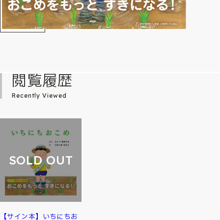
閲覧履歴
Recently Viewed
SOLD OUT
【サイン本】いちにちお