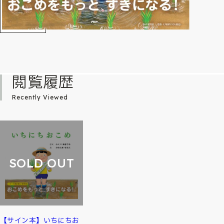
閲覧履歴
Recently Viewed
SOLD OUT
【サイン本】いちにちお