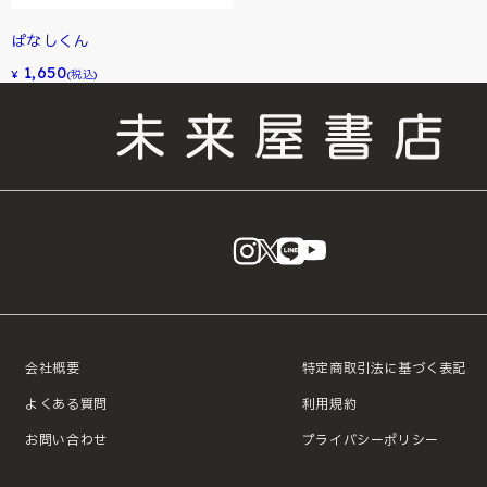
ぱなしくん
1,650
¥
(税込)
instagram
X
LINE
YouTube
会社概要
特定商取引法に基づく表記
よくある質問
利用規約
お問い合わせ
プライバシーポリシー