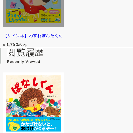
【サイン本】わすれぽんたくん
1,760
¥
(税込)
閲覧履歴
Recently Viewed