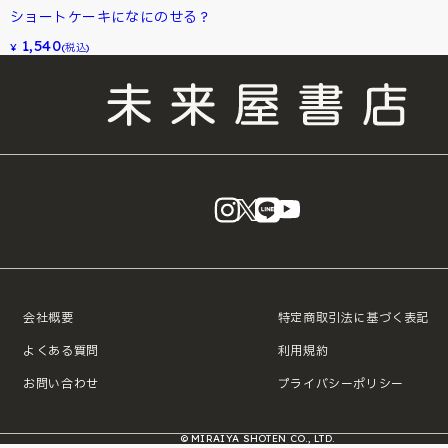
ショートケーキになにのせる？
1,540
¥
(税込)
instagram
X
LINE
YouTube
会社概要
特定商取引法に基づく表記
よくある質問
利用規約
お問い合わせ
プライバシーポリシー
© MIRAIYA SHOTEN CO., LTD.