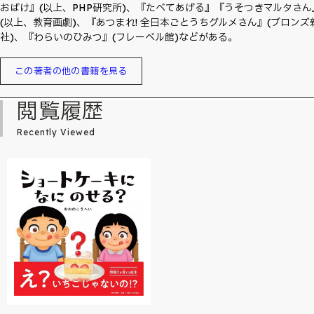
おばけ』(以上、PHP研究所)、『たべてあげる』『うそつきマルタさん
(以上、教育画劇)、『あつまれ! 全日本ごとうちグルメさん』(ブロンズ
社)、『わらいのひみつ』(フレーベル館)などがある。
この著者の他の書籍を見る
閲覧履歴
Recently Viewed