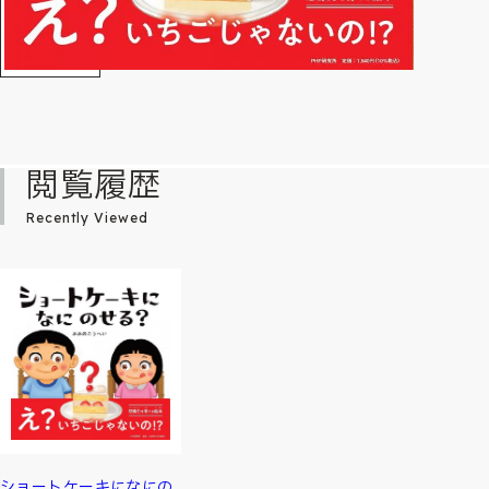
閲覧履歴
Recently Viewed
ショートケーキになにの