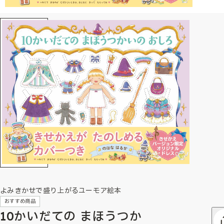
よみきかせで盛り上がるユーモア絵本
おすすめ商品
10かいだての まほうつか