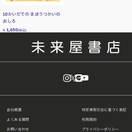
10かいだての まほうつかいの
おしろ
1,650
¥
(税込)
instagram
X
LINE
YouTube
会社概要
特定商取引法に基づく表記
よくある質問
利用規約
お問い合わせ
プライバシーポリシー