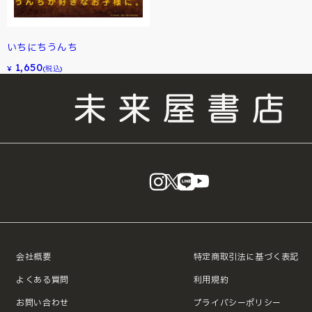
いちにちうんち
1,650
¥
(税込)
instagram
X
LINE
YouTube
会社概要
特定商取引法に基づく表記
よくある質問
利用規約
お問い合わせ
プライバシーポリシー