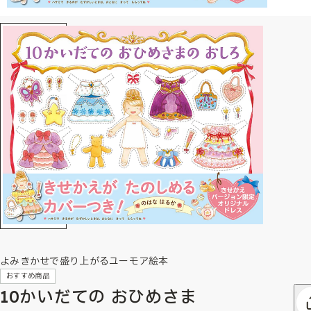
よみきかせで盛り上がるユーモア絵本
おすすめ商品
10かいだての おひめさま