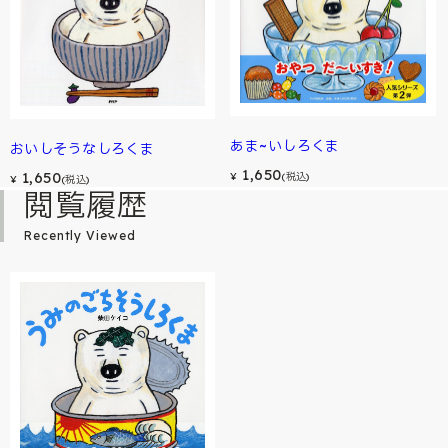
あま~いしろくま
おいしそうなしろくま
1,650
1,650
¥
(税込)
¥
(税込)
閲覧履歴
Recently Viewed