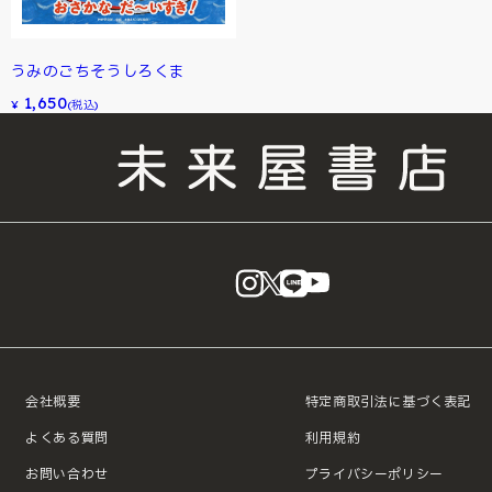
うみのごちそうしろくま
1,650
¥
(税込)
instagram
X
LINE
YouTube
会社概要
特定商取引法に基づく表記
よくある質問
利用規約
お問い合わせ
プライバシーポリシー