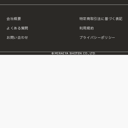
会社概要
特定商取引法に基づく表記
よくある質問
利用規約
お問い合わせ
プライバシーポリシー
© MIRAIYA SHOTEN CO., LTD.