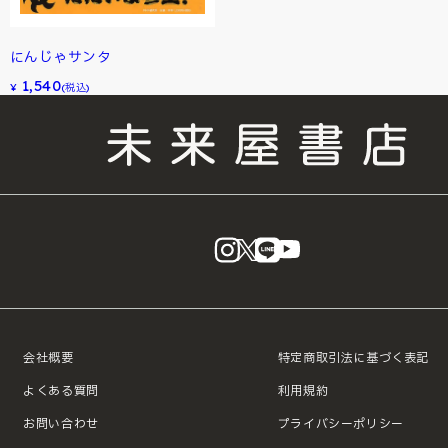
にんじゃサンタ
1,540
¥
(税込)
instagram
X
LINE
YouTube
会社概要
特定商取引法に基づく表記
よくある質問
利用規約
お問い合わせ
プライバシーポリシー