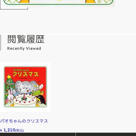
閲覧履歴
Recently Viewed
パオちゃんのクリスマス
1,210
¥
(税込)