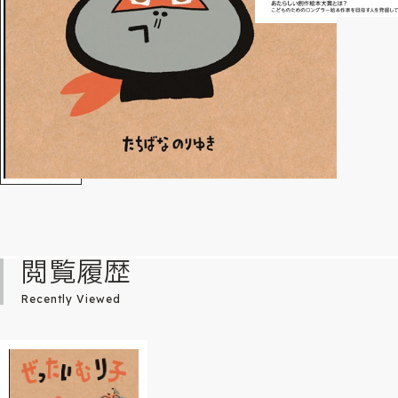
閲覧履歴
Recently Viewed