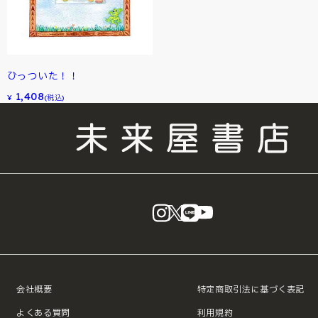
ひっついた！！
1,408
¥
(税込)
instagram
X
LINE
YouTube
会社概要
特定商取引法に基づく表記
よくある質問
利用規約