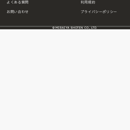
よくある質問
利用規約
お問い合わせ
プライバシーポリシー
© MIRAIYA SHOTEN CO., LTD.