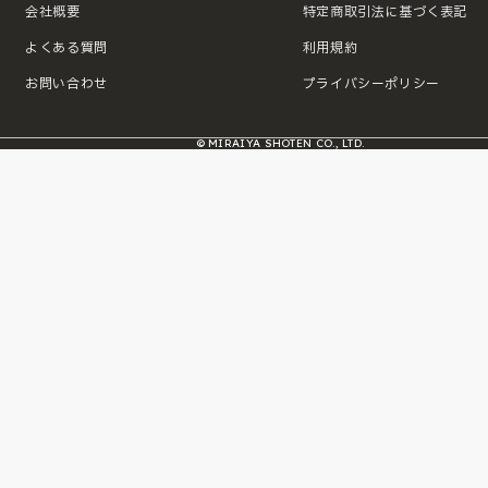
会社概要
特定商取引法に基づく表記
よくある質問
利用規約
お問い合わせ
プライバシーポリシー
© MIRAIYA SHOTEN CO., LTD.