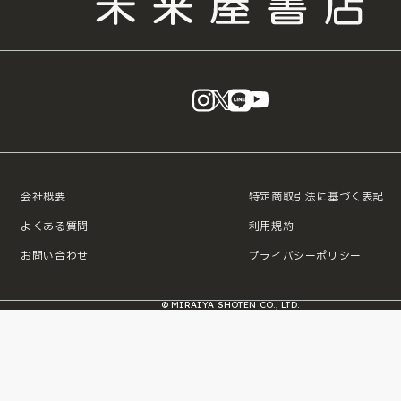
instagram
X
LINE
YouTube
会社概要
特定商取引法に基づく表記
よくある質問
利用規約
お問い合わせ
プライバシーポリシー
© MIRAIYA SHOTEN CO., LTD.