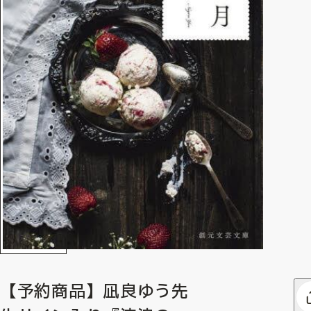
【予約商品】凪良ゆう先