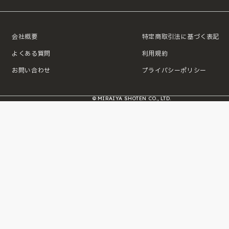
会社概要
特定商取引法に基づく表記
よくある質問
利用規約
お問い合わせ
プライバシーポリシー
© MIRAIYA SHOTEN CO., LTD.