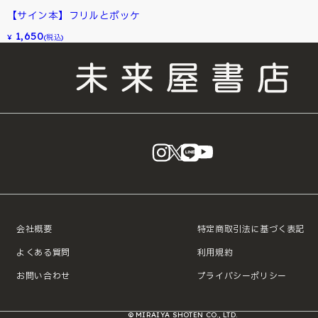
【サイン本】フリルとポッケ
1,650
¥
(税込)
instagram
X
LINE
YouTube
会社概要
特定商取引法に基づく表記
よくある質問
利用規約
お問い合わせ
プライバシーポリシー
© MIRAIYA SHOTEN CO., LTD.