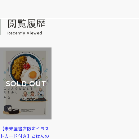
閲覧履歴
Recently Viewed
SOLD OUT
【未来屋書店限定イラス
トカード付き】ごはんの