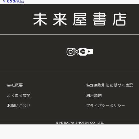
858
¥
(税込)
instagram
X
LINE
YouTube
会社概要
特定商取引法に基づく表記
よくある質問
利用規約
お問い合わせ
プライバシーポリシー
© MIRAIYA SHOTEN CO., LTD.