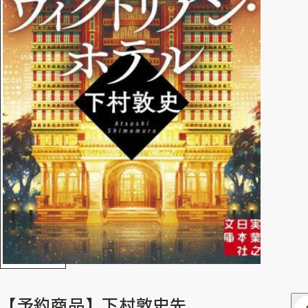
【予約商品】下村敦史先