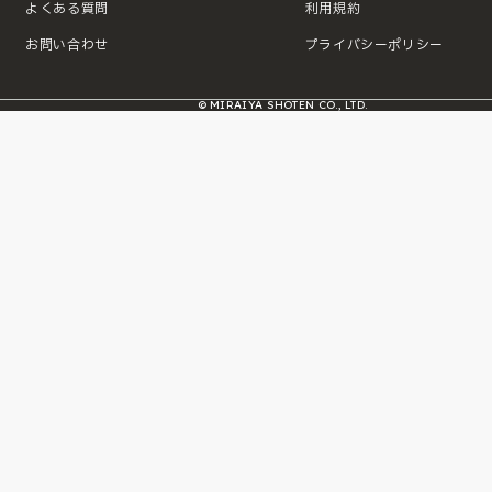
よくある質問
利用規約
お問い合わせ
プライバシーポリシー
© MIRAIYA SHOTEN CO., LTD.