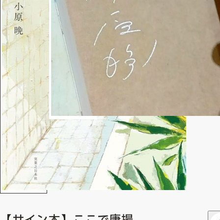
【サイン本】ここで唐揚