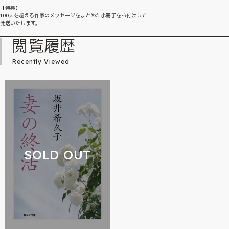
【特典】
100人を超える作家のメッセージをまとめた小冊子をお付けして
発送いたします。
閲覧履歴
Recently Viewed
SOLD OUT