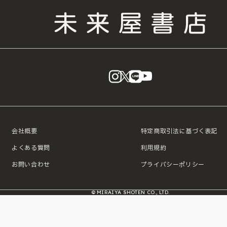
instagram
X
LINE
YouTube
会社概要
特定商取引法に基づく表記
よくある質問
利用規約
お問い合わせ
プライバシーポリシー
© MIRAIYA SHOTEN CO., LTD.